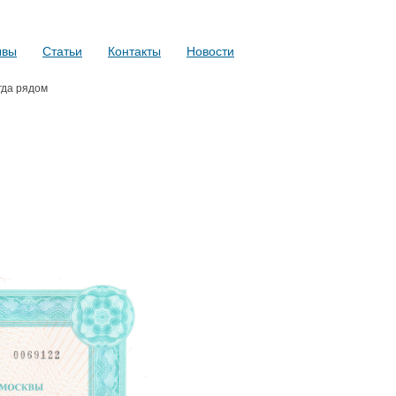
ывы
Статьи
Контакты
Новости