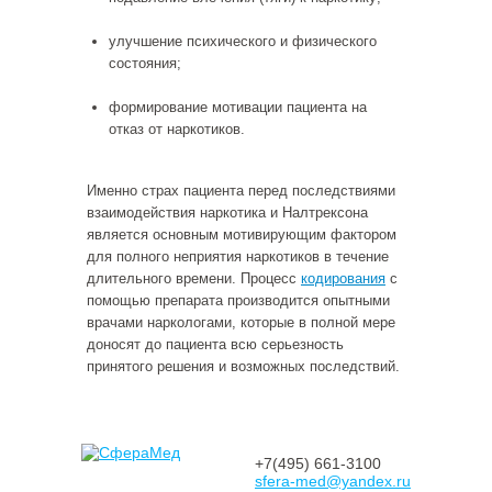
улучшение психического и физического
состояния;
формирование мотивации пациента на
отказ от наркотиков.
Именно страх пациента перед последствиями
взаимодействия наркотика и Налтрексона
является основным мотивирующим фактором
для полного неприятия наркотиков в течение
длительного времени. Процесс
кодирования
с
помощью препарата производится опытными
врачами наркологами, которые в полной мере
доносят до пациента всю серьезность
принятого решения и возможных последствий.
+7(49
5) 661-3100
sfera-med@yandex.ru