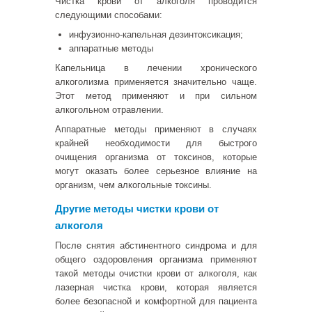
Чистка крови от алкоголя проводится
следующими способами:
инфузионно-капельная дезинтоксикация;
аппаратные методы
Капельница в лечении хронического
алкоголизма применяется значительно чаще.
Этот метод применяют и при сильном
алкогольном отравлении.
Аппаратные методы применяют в случаях
крайней необходимости для быстрого
очищения организма от токсинов, которые
могут оказать более серьезное влияние на
организм, чем алкогольные токсины.
Другие методы чистки крови от
алкоголя
После снятия абстинентного синдрома и для
общего оздоровления организма применяют
такой методы очистки крови от алкоголя, как
лазерная чистка крови, которая является
более безопасной и комфортной для пациента